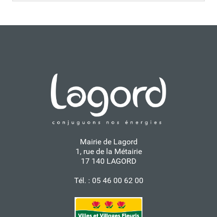
Mairie de Lagord
1, rue de la Métairie
17 140 LAGORD
Tél. : 05 46 00 62 00