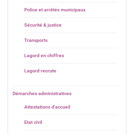
Police et arrêtés municipaux
Sécurité & justice
Transports
Lagord en chiffres
Lagord recrute
Démarches administratives
Attestations d'accueil
Etat civil