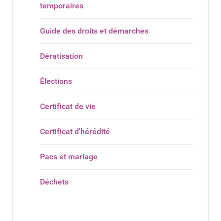
temporaires
Guide des droits et démarches
Dératisation
Élections
Certificat de vie
Certificat d'hérédité
Pacs et mariage
Déchets