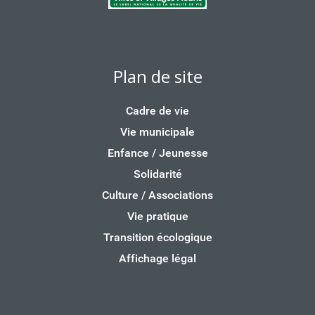
Plan de site
Cadre de vie
Vie municipale
Enfance / Jeunesse
Solidarité
Culture / Associations
Vie pratique
Transition écologique
Affichage légal