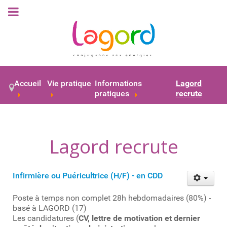
Accueil
Vie pratique
Informations
Lagord
pratiques
recrute
Lagord recrute
Infirmière ou Puéricultrice (H/F) - en CDD
Poste à temps non complet 28h hebdomadaires (80%) -
basé à LAGORD (17)
Les candidatures (
CV, lettre de motivation et dernier