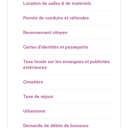
Location de salles & de matériels
Permis de conduire et véhicules
Recensement citoyen
Cartes d'identités et passeports
Taxe locale sur les enseignes et publicités
extérieures
Cimetière
Taxe de séjour
Urbanisme
Demande de débits de boissons