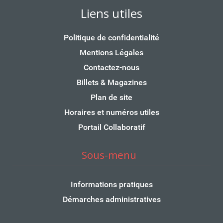
Liens utiles
Politique de confidentialité
Mentions Légales
Contactez-nous
Billets & Magazines
Plan de site
Horaires et numéros utiles
Portail Collaboratif
Sous-menu
Informations pratiques
Démarches administratives