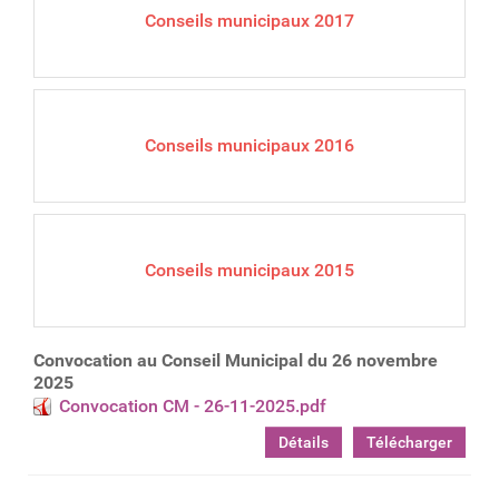
Conseils municipaux 2017
Conseils municipaux 2016
Conseils municipaux 2015
Convocation au Conseil Municipal du 26 novembre
2025
Convocation CM - 26-11-2025.pdf
Détails
Télécharger