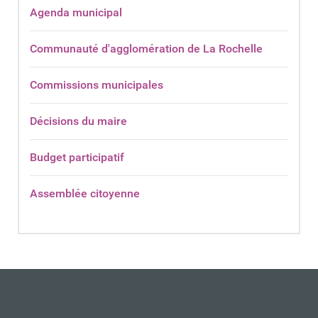
Agenda municipal
Communauté d'agglomération de La Rochelle
Commissions municipales
Décisions du maire
Budget participatif
Assemblée citoyenne