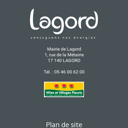
Mairie de Lagord
1, rue de la Métairie
17 140 LAGORD
Tél. : 05 46 00 62 00
Plan de site