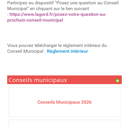
Participez au dispositif "Posez une question au Conseil
Municipal" en cliquant sur le lien suivant
:
https://www.lagord.fr/posez-votre-question-au-
prochain-conseil-municipal
Vous pouvez télécharger le règlement intérieur du
Conseil Municipal :
Règlement intérieur
Conseils municipaux
Conseils Municipaux 2026