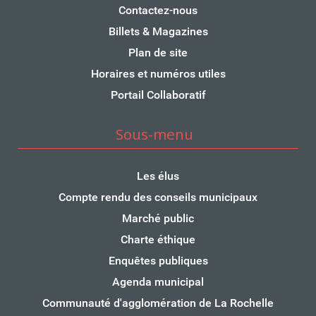
Contactez-nous
Billets & Magazines
Plan de site
Horaires et numéros utiles
Portail Collaboratif
Sous-menu
Les élus
Compte rendu des conseils municipaux
Marché public
Charte éthique
Enquêtes publiques
Agenda municipal
Communauté d'agglomération de La Rochelle