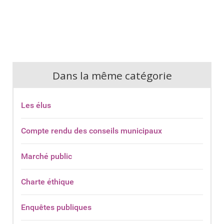
Dans la même catégorie
Les élus
Compte rendu des conseils municipaux
Marché public
Charte éthique
Enquêtes publiques