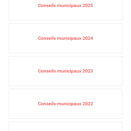
Conseils municipaux 2025
Conseils municipaux 2024
Conseils municipaux 2023
Conseils municipaux 2022