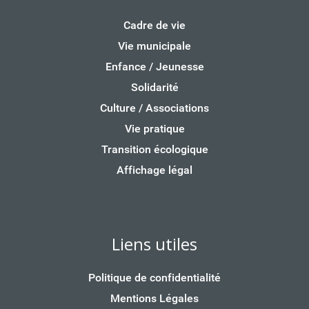
Cadre de vie
Vie municipale
Enfance / Jeunesse
Solidarité
Culture / Associations
Vie pratique
Transition écologique
Affichage légal
Liens utiles
Politique de confidentialité
Mentions Légales