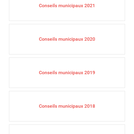
Conseils municipaux 2021
Conseils municipaux 2020
Conseils municipaux 2019
Conseils municipaux 2018