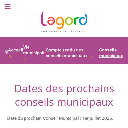
Vie
Accueil
Compte rendu des
Conseils
municipale
conseils municipaux
municipaux
Dates des prochains
conseils municipaux
Date du prochain Conseil Municipal : 1er juillet 2026.