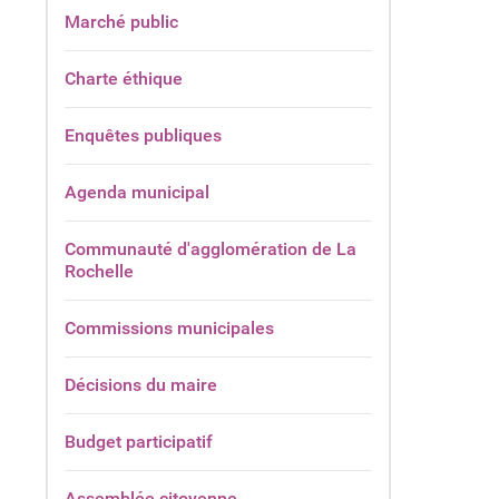
Marché public
Charte éthique
Enquêtes publiques
Agenda municipal
Communauté d'agglomération de La
Rochelle
Commissions municipales
Décisions du maire
Budget participatif
Assemblée citoyenne