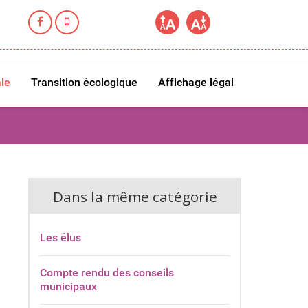
le
Transition écologique
Affichage légal
Dans la même catégorie
Les élus
Compte rendu des conseils
municipaux