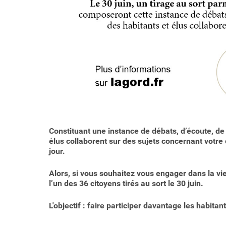
Constituant une instance de débats, d’écoute, de
élus collaborent sur des sujets concernant votr
jour.
Alors, si vous souhaitez vous engager dans la vi
l’un des 36 citoyens tirés au sort le 30 juin.
L'objectif : faire participer davantage les habitants