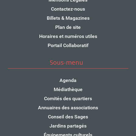
Contactez-nous
Billets & Magazines
Plan de site
Horaires et numéros utiles
Portail Collaboratif
Sous-menu
Agenda
Médiathèque
Comités des quartiers
Annuaires des associations
Conseil des Sages
Jardins partagés
Équipements culturels