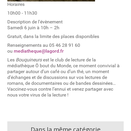
Horaires
10h00 - 11h30
Description de l'évènement
Samedi 6 juin à 10h – 2h
Gratuit, dans la limite des places disponibles
Renseignements au 05 46 28 91 60
ou
mediatheque@lagord.fr
Les
Bouquineurs
est le club de lecture de la
médiathèque Ô bout du Monde, ce moment convivial à
partager autour d’un café ou d’un thé, un moment
d’échanges et de discussions sur vos lectures de
romans, de documentaires ou de bandes dessinées…
Vaccinez-vous contre l’ennui et venez partager avec
nous votre virus de la lecture !
Dans la même catégorie