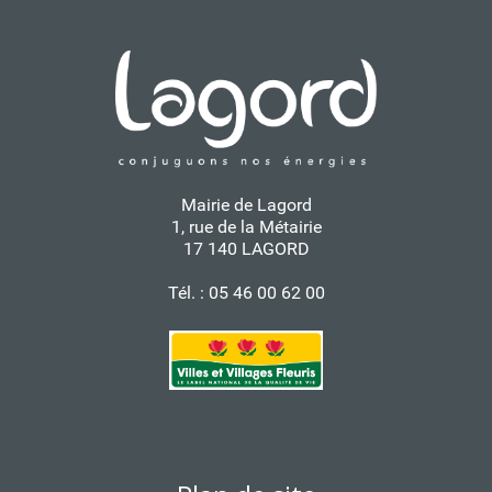
Mairie de Lagord
1, rue de la Métairie
17 140 LAGORD
Tél. : 05 46 00 62 00