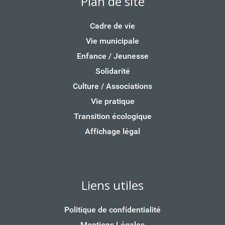
Plan de site
Cadre de vie
Vie municipale
Enfance / Jeunesse
Solidarité
Culture / Associations
Vie pratique
Transition écologique
Affichage légal
Liens utiles
Politique de confidentialité
Mentions Légales