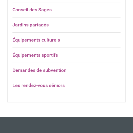
Conseil des Sages
Jardins partagés
Équipements culturels
Équipements sportifs
Demandes de subvention
Les rendez-vous séniors