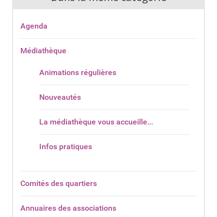
Agenda
Médiathèque
Animations régulières
Nouveautés
La médiathèque vous accueille...
Infos pratiques
Comités des quartiers
Annuaires des associations