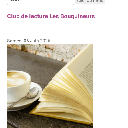
Aller au mois
Club de lecture Les Bouquineurs
Samedi 06 Juin 2026