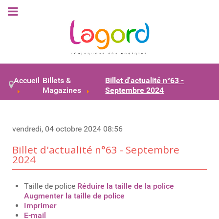
Accueil
Billets &
Billet d'actualité n°63 -
Magazines
Septembre 2024
vendredi, 04 octobre 2024 08:56
Billet d'actualité n°63 - Septembre
2024
Taille de police
Réduire la taille de la police
Augmenter la taille de police
Imprimer
E-mail