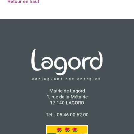
Retour en haut
Mairie de Lagord
1, rue de la Métairie
17 140 LAGORD
Tél. : 05 46 00 62 00