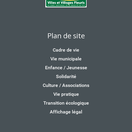
Plan de site
Cadre de vie
Vie municipale
Enfance / Jeunesse
Solidarité
Culture / Associations
Vie pratique
Transition écologique
Affichage légal