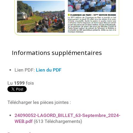
Informations supplémentaires
Lien PDF:
Lien du PDF
Lu
1599
fois
Télécharger les pièces jointes :
24090052-LAGORD_BILLET_63-Septembre_2024-
WEB.pdf
(613 Téléchargements)