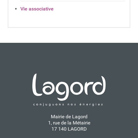
Vie associative
Mairie de Lagord
1, rue de la Métairie
17 140 LAGORD