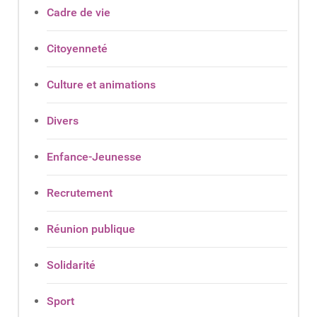
Cadre de vie
Citoyenneté
Culture et animations
Divers
Enfance-Jeunesse
Recrutement
Réunion publique
Solidarité
Sport