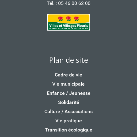
Tél. : 05 46 00 62 00
Plan de site
Cadre de vie
Vie municipale
Enfance / Jeunesse
Solidarité
Culture / Associations
Vie pratique
Transition écologique