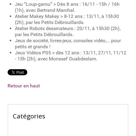
Jeu “Loup-garou” > Dès 8 ans : 16/11 - 15h / 16h
(1h), avec Bertrand Marchal.
Atelier Makey Makey > 8-12 ans : 13/11, à 15h30
(2h), par les Petits Débrouillards.
Atelier Robots dessinateurs : 20/11, à 15h30 (2h),
par les Petits Débrouillards.
Jeux de société, livres-jeux, consoles vidéo,... pour
petits et grands !
Jeux Vidéos PS5 > dès 12 ans : 13/11, 27/11, 11/12
- 15h (2h), avec Monssef Ouabdeslam.
Retour en haut
Catégories