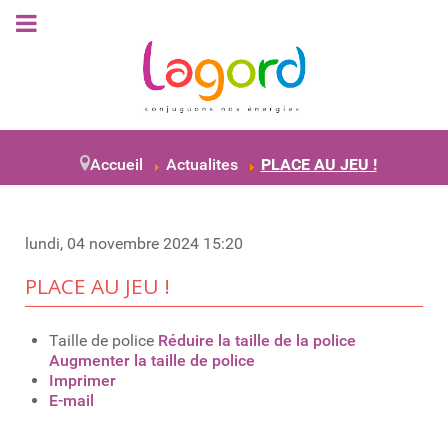
Accueil
Actualites
PLACE AU JEU !
lundi, 04 novembre 2024 15:20
PLACE AU JEU !
Taille de police
Réduire la taille de la police
Augmenter la taille de police
Imprimer
E-mail