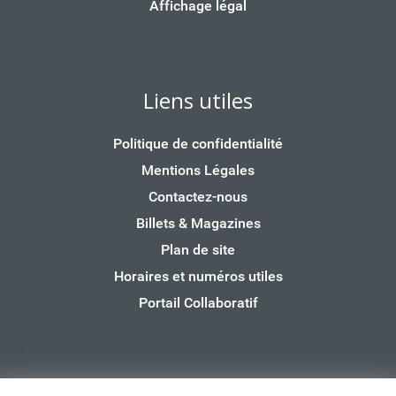
Affichage légal
Liens utiles
Politique de confidentialité
Mentions Légales
Contactez-nous
Billets & Magazines
Plan de site
Horaires et numéros utiles
Portail Collaboratif