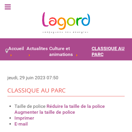
Accueil
Actualites
Culture et
CLASSIQUE AU
animations
PARC
jeudi, 29 juin 2023 07:50
CLASSIQUE AU PARC
Taille de police
Réduire la taille de la police
Augmenter la taille de police
Imprimer
E-mail