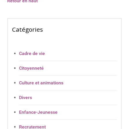
Retour en haut
Catégories
Cadre de vie
Citoyenneté
Culture et animations
Divers
Enfance-Jeunesse
Recrutement