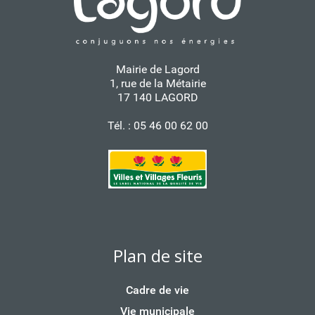
Mairie de Lagord
1, rue de la Métairie
17 140 LAGORD
Tél. : 05 46 00 62 00
Plan de site
Cadre de vie
Vie municipale