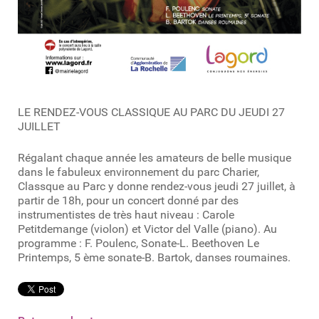
LE RENDEZ-VOUS CLASSIQUE AU PARC DU JEUDI 27
JUILLET
Régalant chaque année les amateurs de belle musique
dans le fabuleux environnement du parc Charier,
Classque au Parc y donne rendez-vous jeudi 27 juillet, à
partir de 18h, pour un concert donné par des
instrumentistes de très haut niveau : Carole
Petitdemange (violon) et Victor del Valle (piano). Au
programme : F. Poulenc, Sonate-L. Beethoven Le
Printemps, 5 ème sonate-B. Bartok, danses roumaines.