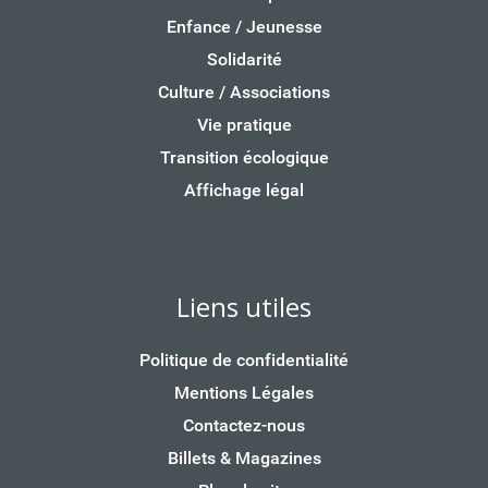
Enfance / Jeunesse
Solidarité
Culture / Associations
Vie pratique
Transition écologique
Affichage légal
Liens utiles
Politique de confidentialité
Mentions Légales
Contactez-nous
Billets & Magazines